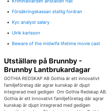
Kriminalvarden anstalten hall
Försäkringskassan statlig fordran
Kyc analyst salary
Ulrik karlsson
Beware of the midwife lifetime movie cast
Utställare på Brunnby -
Brunnby Lantbrukardagar
GOTHIA REDSKAP AB Gothia är ett innovativt
familjeföretag där agrar kunskap är djupt
integrerad med gedigen Om Gothia Redskap AB.
Gothia är ett innovativt familjeföretag där agrar
kunskap är djupt integrerad med gedigen