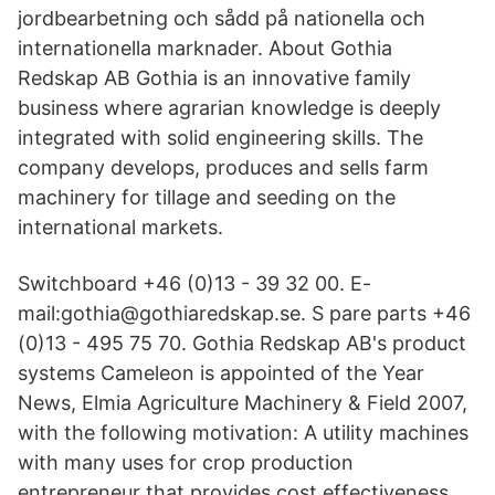
jordbearbetning och sådd på nationella och
internationella marknader. About Gothia
Redskap AB Gothia is an innovative family
business where agrarian knowledge is deeply
integrated with solid engineering skills. The
company develops, produces and sells farm
machinery for tillage and seeding on the
international markets.
Switchboard +46 (0)13 - 39 32 00. E-
mail:gothia@gothiaredskap.se. S pare parts +46
(0)13 - 495 75 70. Gothia Redskap AB's product
systems Cameleon is appointed of the Year
News, Elmia Agriculture Machinery & Field 2007,
with the following motivation: A utility machines
with many uses for crop production
entrepreneur that provides cost effectiveness