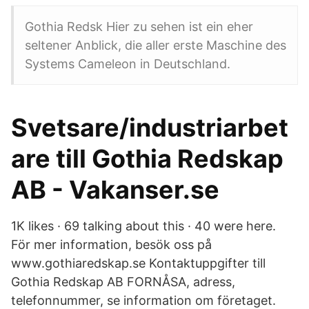
Gothia Redsk Hier zu sehen ist ein eher
seltener Anblick, die aller erste Maschine des
Systems Cameleon in Deutschland.
Svetsare/industriarbet
are till Gothia Redskap
AB - Vakanser.se
1K likes · 69 talking about this · 40 were here.
För mer information, besök oss på
www.gothiaredskap.se Kontaktuppgifter till
Gothia Redskap AB FORNÅSA, adress,
telefonnummer, se information om företaget.